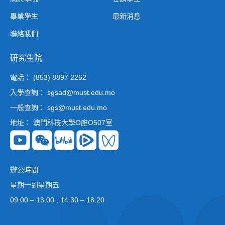
畢業學生
最新消息
聯絡我們
研究生院
電話： (853) 8897 2262
入學查詢： sgsad@must.edu.mo
一般查詢： sgs@must.edu.mo
地址： 澳門科技大學O座O507室
辦公時間
星期一到星期五
09:00 – 13:00 ; 14:30 – 18:20