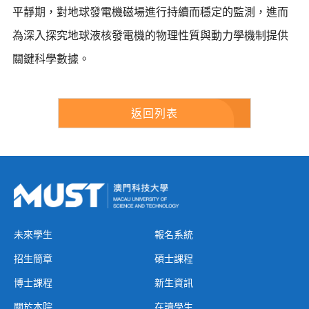
平靜期，對地球發電機磁場進行持續而穩定的監測，進而
為深入探究地球液核發電機的物理性質與動力學機制提供
關鍵科學數據。
返回列表
未來學生
報名系統
招生簡章
碩士課程
博士課程
新生資訊
關於本院
在讀學生