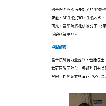
醫學院將與國內外知名的生物醫
智能、3D生物打印、生物材料、
研究。醫學院將提供從分子、細
域的創業精神。
卓越師資
醫學院師資力量雄厚，包括院士
教研團隊國際化，導師均具有美
學的工作經歷並與海外專家和臨