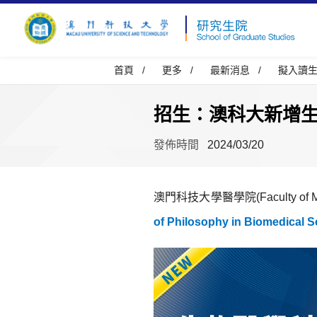
首頁
/
更多
/
最新消息
/
擬入讀
招生：澳科大新增
發佈時間
2024/03/20
澳門科技大學醫學院(Faculty of M
of Philosophy in Biomedical 