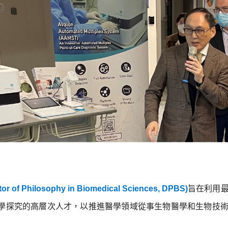
hilosophy in Biomedical Sciences, DPBS)
旨在利用
學探究的高層次人才，以推進醫學領域從事生物醫學和生物技