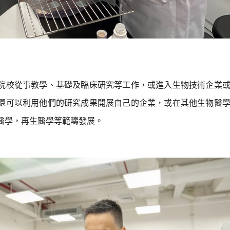
院校從事教學、基礎及臨床研究等工作，或進入生物技術企業
還可以利用他們的研究成果開展自己的企業，或在其他生物醫
醫學，再生醫學等範疇發展。