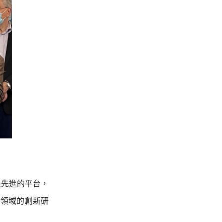
最先進的平台，
術領域的創新研