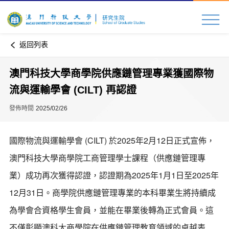
返回列表
澳門科技大學商學院供應鏈管理專業獲國際物
流與運輸學會 (CILT) 再認證
發佈時間
2025/02/26
國際物流與運輸學會 (CILT) 於2025年2月12日正式宣佈，
澳門科技大學商學院工商管理學士課程（
供應鏈管理專
業）成功再次獲得認證，認證期為2025年1月1日至2025年
12月31日。商學院
供應鏈管理專業的本科畢業生將持續成
為學會合資格學生會員，並能在畢業後轉為正式會員。這
不僅彰顯澳科大商學院在供應鏈管理教育領域的卓越表