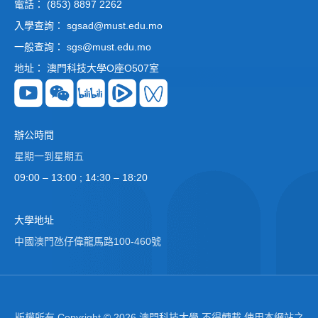
電話： (853) 8897 2262
入學查詢： sgsad@must.edu.mo
一般查詢： sgs@must.edu.mo
地址： 澳門科技大學O座O507室
辦公時間
星期一到星期五
09:00 – 13:00 ; 14:30 – 18:20
大學地址
中國澳門氹仔偉龍馬路100-460號
版權所有 Copyright © 2026 澳門科技大學 不得轉載 使用本網站之