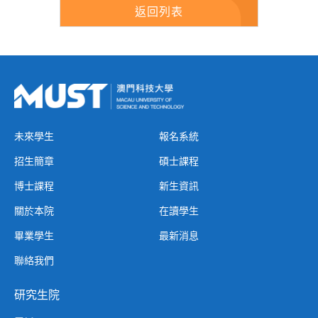
返回列表
未來學生
報名系統
招生簡章
碩士課程
博士課程
新生資訊
關於本院
在讀學生
畢業學生
最新消息
聯絡我們
研究生院