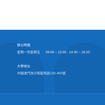
辦公時間
星期一到星期五
09:00 – 13:00 ; 14:30 – 18:20
大學地址
中國澳門氹仔偉龍馬路100-460號