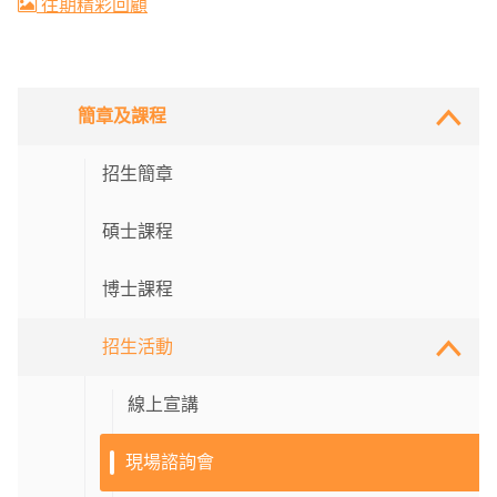
往期精彩回顧
簡章及課程
招生簡章
碩士課程
博士課程
招生活動
線上宣講
現場諮詢會