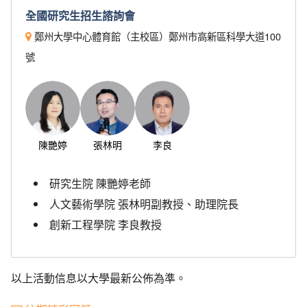
全國研究生招生諮詢會
鄭州大學中心體育館（主校區）鄭州市高新區科學大道100
號
陳艷婷
張林明
李良
研究生院 陳艷婷老師
人文藝術學院 張林明副教授、助理院長
創新工程學院 李良教授
以上活動信息以大學最新公佈為準。