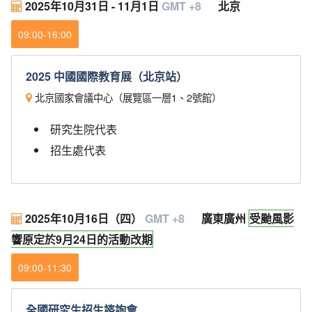
2025年10月31日 - 11月1日
GMT +8
北京
09:00-16:00
2025 中國國際教育展（北京站）
北京國家會議中心（展覽區一層1、2號館）
研究生院代表
招生處代表
2025年10月16日（四）
GMT +8
廣東廣州
受颱風影
響原定於9月24日的活動改期
09:00-11:30
全國研究生招生諮詢會