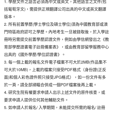
學歷文件之語言必須為中文或英文，其他語言之文件(包
人資料頁
反面
1
身份證明文件
括葡萄牙文)，需提供正規翻譯公司出具的中文或英文翻譯
版本。
海外戶籍申請人請上載護照個
所有前置學歷(學士學位及碩士學位)須為中國教育部或澳
人資料頁
應屆畢業生如未獲發畢業證
門特區政府認可之學歷。內地考生一旦被錄取後，於入學註
書，內地院校在讀生須提交學
冊時另需提交前置學歷認證文件，例如由學信網發出之《教
信網打印的《
教育部學籍在線
育部學歷證書電子註冊備案表》，或由教育部留學服務中心
應屆畢業生如未獲發畢業證
驗證報告
》(驗證有效期必須超
出具的《國外學歷/學位認證書》。
書，內地院校在讀生須提交學
過3個月，中英文均可); 非內地
每一個上載的報名文件電子檔案不可大於2MB(作品集不
學士學位證
信網打印的《
教育部學籍在線
院校在讀生請上載由就讀學校
可大於10MB)，上載的檔案只接受PDF格式（身份證(正反
書/畢業證書
2
驗證報告
》(驗證有效期必須超
蓋章的「在學證明信」代替。
碩士學位證書
面)和個人彩色證件照只接受JPG格式），如一份文件有多
2
1
2
過3個月，中英文均可); 非內地
(澳門科技大學在讀學生無須上
1
2
於一頁，請全部掃瞄合併成一個PDF檔案後再上載。
院校在讀生請上載由就讀學校
載在學證明)
研究生院有權要求申請人出示上述文件的原件核查，或
蓋章的「在學證明信」代替。
要求申請人提供任何其他輔助文件。
如為專升本學歷，須同時填寫
(澳門科技大學在讀學生無須上
如申請人於報名/ 入學期間，未能提交所需的報名/ 註冊
專科學歷資料及上載專科畢業
載在學證明)