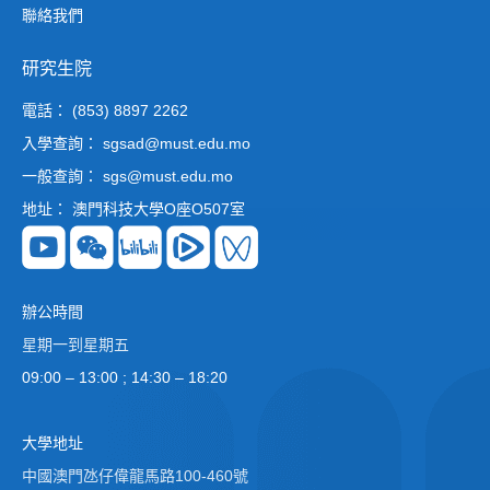
聯絡我們
研究生院
電話： (853) 8897 2262
入學查詢： sgsad@must.edu.mo
一般查詢： sgs@must.edu.mo
地址： 澳門科技大學O座O507室
辦公時間
星期一到星期五
09:00 – 13:00 ; 14:30 – 18:20
大學地址
中國澳門氹仔偉龍馬路100-460號