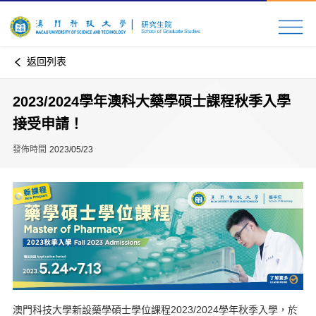
返回列表
2023/2024學年澳科大藥學碩士課程秋季入學
接受申請！
發佈時間
2023/05/23
澳門科技大學新設藥學碩士學位課程2023/2024學年秋季入學，於