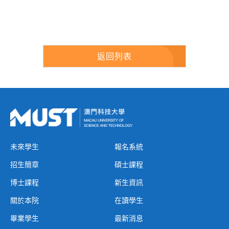
返回列表
未來學生
報名系統
招生簡章
碩士課程
博士課程
新生資訊
關於本院
在讀學生
畢業學生
最新消息