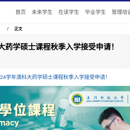
首页
未来学生
在读学生
毕业学生
管理培
生
/
正文
年澳科大药学硕士课程秋季入学接受申请！
/2024学年澳科大药学硕士课程秋季入学接受申请！