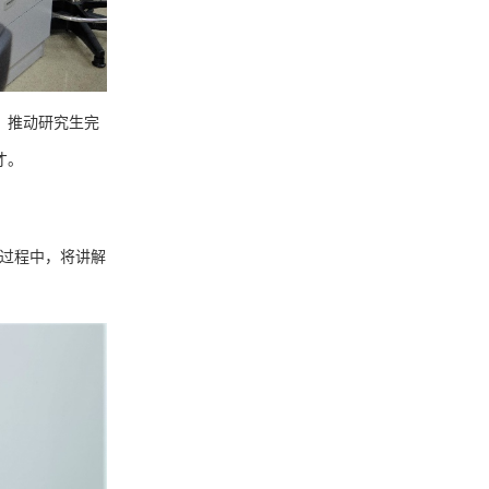
，推动研究生完
才。
过程中，将讲解