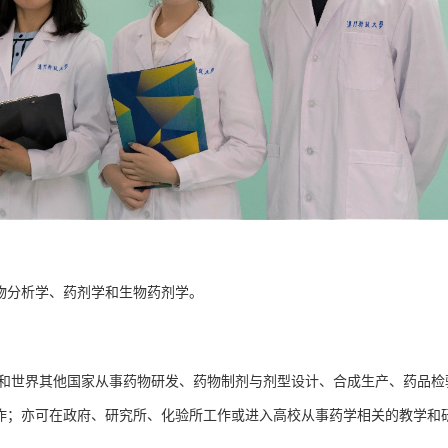
物分析学、药剂学和生物药剂学。
和世界其他国家从事药物研发、药物制剂与剂型设计、合成生产、药品检
作；亦可在政府、研究所、化验所工作或进入高校从事药学相关的教学和