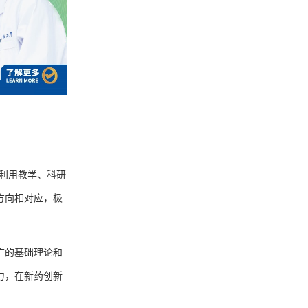
利用教学、科研
方向相对应，极
广的基础理论和
力，在新药创新