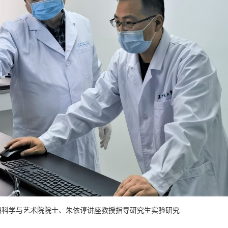
洲科学与艺术院院士、朱依谆讲座教授指导研究生实验研究