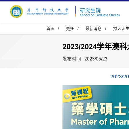
首页
/
更多
/
最新消息
/
拟入读
2023/2024学
发布时间
2023/05/23
2023