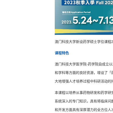
澳门科技大学新设药学硕士学位课程202
课程特色
澳门科技大学医学院-药学院自成立
和学科等方面的良好资源，增设了「
大地增强人才培养过程中科研活动的
本课程以培养从事药物研发和药学研
系统深入的专门知识，具有将临床问
和开发方面具有深厚潜力的全方位人