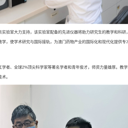
点实验室大力支持，该实验室配备的先进仪器将助力研究生的教学和科研
教学，使学术研究与国际接轨，为澳门药物产业的国际化和现代化提供专
江学者、全球2%顶尖科学家等著名学者和青年俊才，师资力量雄厚。教学
技术。