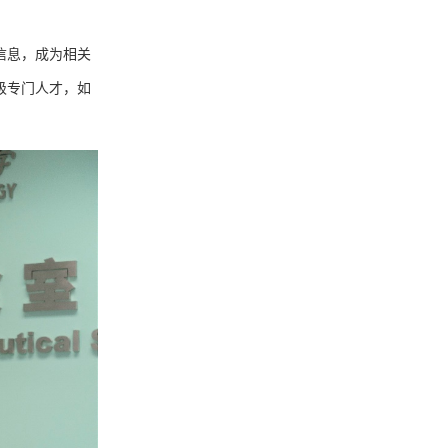
信息，成为相关
级专门人才，如