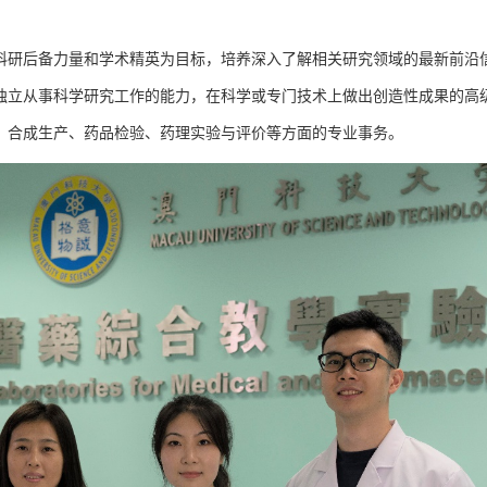
科研后备力量和学术精英为目标，培养深入了解相关研究领域的最新前沿
独立从事科学研究工作的能力，在科学或专门技术上做出创造性成果的高
、合成生产、药品检验、药理实验与评价等方面的专业事务。