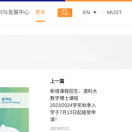
训与发展中心
更多
EN
MUST
上一篇
新增课程招生：澳科大
数学博士课程
2023/2024学年秋季入
学于7月13日起接受申
请！
2023/07/12