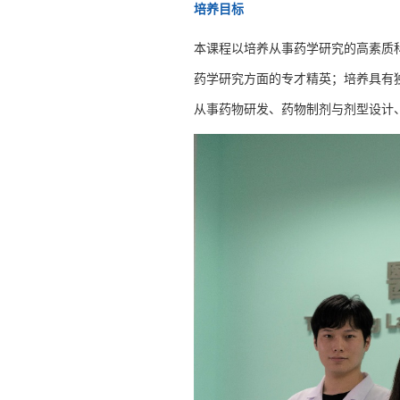
培养目标
本课程以培养从事药学研究的高素质
药学研究方面的专才精英；培养具有
从事药物研发、药物制剂与剂型设计