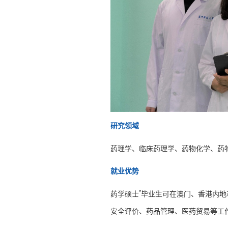
研究领域
药理学、临床药理学、药物化学、药
就业优势
*
药学硕士
毕业生可在澳门、香港内地
安全评价、药品管理、医药贸易等工