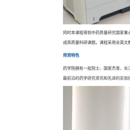
同时本课程得到中药质量研究国家重
成高质量科研课题。课程采用全英文
师资特色
药学院拥有一批院士、国家杰青、长
最前沿的药学研究资讯和先进的实验