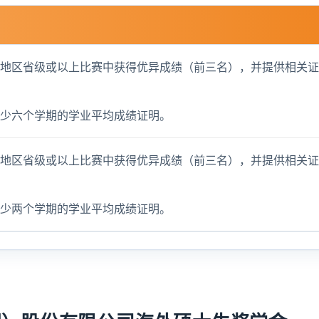
在地区省级或以上比赛中获得优异成绩（前三名），并提供相关
至少六个学期的学业平均成绩证明。
在地区省级或以上比赛中获得优异成绩（前三名），并提供相关
至少两个学期的学业平均成绩证明。