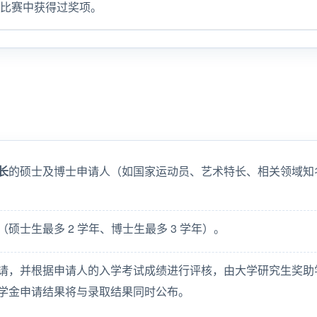
类比赛中获得过奖项。
长
的硕士及博士申请人（如国家运动员、艺术特长、相关领域知
（硕士生最多 2 学年、博士生最多 3 学年）。
请，并根据申请人的入学考试成绩进行评核，由大学研究生奖助
学金申请结果将与录取结果同时公布。