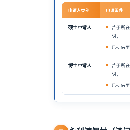
申请人类别
申请条件
硕士申请人
曾于所
明；
已提供
博士申请人
曾于所
明；
已提供