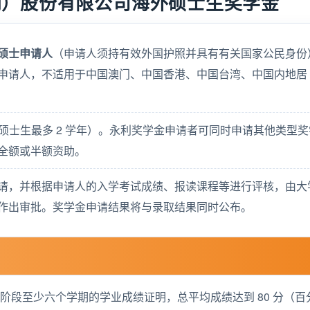
门）股份有限公司海外硕士生奖学金
硕士申请人
（申请人须持有效外国护照并具有有关国家公民身份
申请人，不适用于中国澳门、中国香港、中国台湾、中国内地居
硕士生最多 2 学年）。永利奖学金申请者可同时申请其他类型奖
全额或半额资助。
请，并根据申请人的入学考试成绩、报读课程等进行评核，由大
作出审批。奖学金申请结果将与录取结果同时公布。
阶段至少六个学期的学业成绩证明，总平均成绩达到 80 分（百