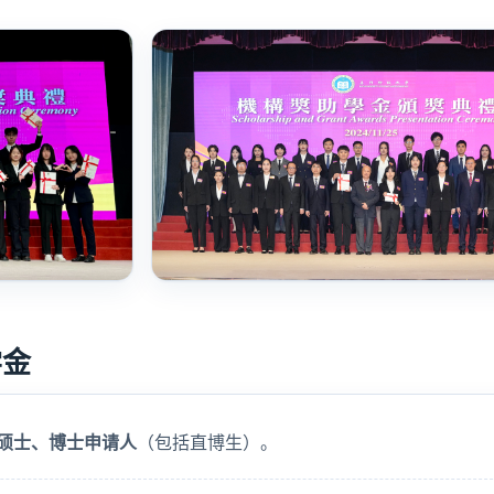
学金
硕士、博士申请人
（包括直博生）。