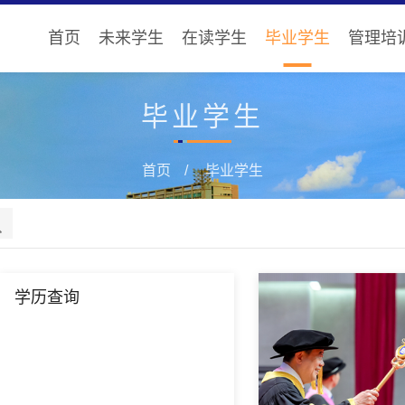
首页
未来学生
在读学生
毕业学生
管理培
毕业学生
首页
毕业学生
学历查询