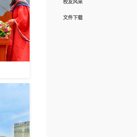
校友风采
文件下载