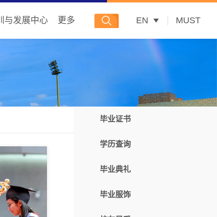
训与发展中心
更多
EN
MUST
毕业证书
学历查询
毕业典礼
毕业服饰