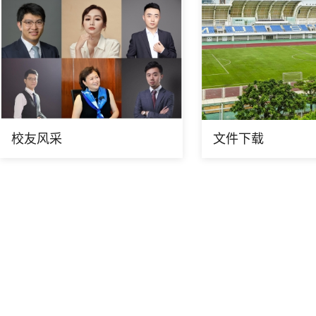
校友风采
文件下载