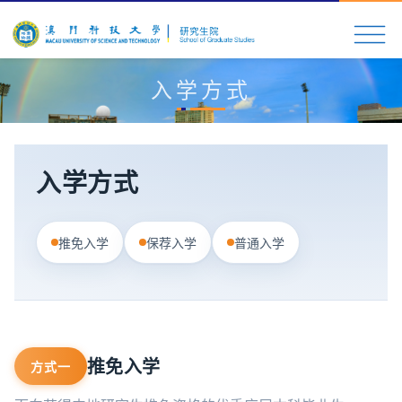
入学方式
入学方式
推免入学
保荐入学
普通入学
推免入学
方式一