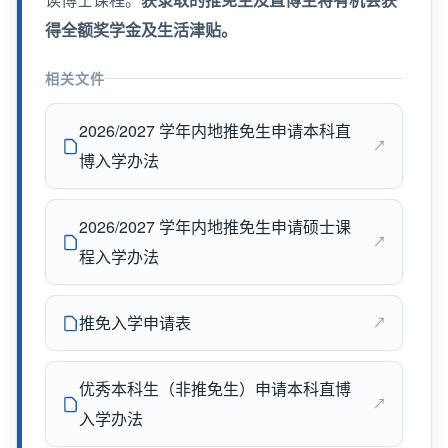
得全额奖学金及生活津贴。
相关文件
2026/2027 学年内地推免生申请本科直
博入学办法
2026/2027 学年内地推免生申请硕士课
程入学办法
推免入学申请表
优秀本科生（非推免生）申请本科直博
入学办法