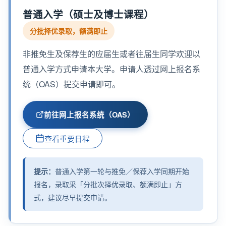
普通入学（硕士及博士课程）
分批择优录取，额满即止
非推免生及保荐生的应届生或者往届生同学欢迎以
普通入学方式申请本大学。申请人透过网上报名系
统（OAS）提交申请即可。
前往网上报名系统（OAS）
查看重要日程
提示：
普通入学第一轮与推免／保荐入学同期开始
报名，录取采「分批次择优录取、额满即止」方
式，建议尽早提交申请。