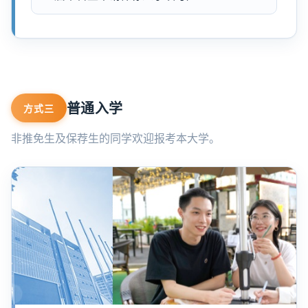
普通入学
方式三
非推免生及保荐生的同学欢迎报考本大学。