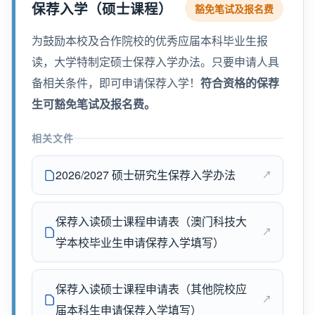
保荐入学（硕士课程）
豁免笔试及报名费
为鼓励本校及合作院校的优秀应届本科毕业生报
读，大学特制定硕士保荐入学办法。只要申请人具
备相关条件，即可申请保荐入学！
符合资格的保荐
生可豁免笔试及报名费。
相关文件
2026/2027 硕士研究生保荐入学办法
保荐入读硕士课程申请表（澳门科技大
学本校毕业生申请保荐入学填写）
保荐入读硕士课程申请表（其他院校应
届本科生申请保荐入学填写）