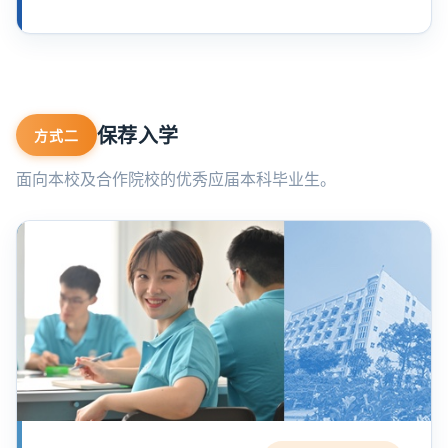
保荐入学
方式二
面向本校及合作院校的优秀应届本科毕业生。