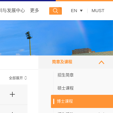
训与发展中心
更多
EN
MUST
简章及课程
招生简章
全部展开
硕士课程
博士课程