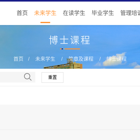
首页
未来学生
在读学生
毕业学生
管理培
博士课程
首页
未来学生
简章及课程
博士课程
重置