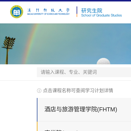
点击课程名称可查阅学习计划详情
酒店与旅游管理学院(FHTM)