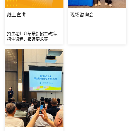
线上宣讲
现场咨询会
招生老师介绍最新招生政策、
招生课程、报读要求等