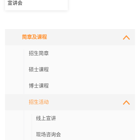
宣讲会
简章及课程
招生简章
硕士课程
博士课程
招生活动
线上宣讲
现场咨询会