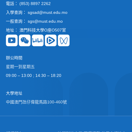
電話： (853) 8897 2262
入學查詢： sgsad@must.edu.mo
一般查詢： sgs@must.edu.mo
地址： 澳門科技大學O座O507室
辦公時間
星期一到星期五
09:00 – 13:00 ; 14:30 – 18:20
大學地址
中國澳門氹仔偉龍馬路100-460號