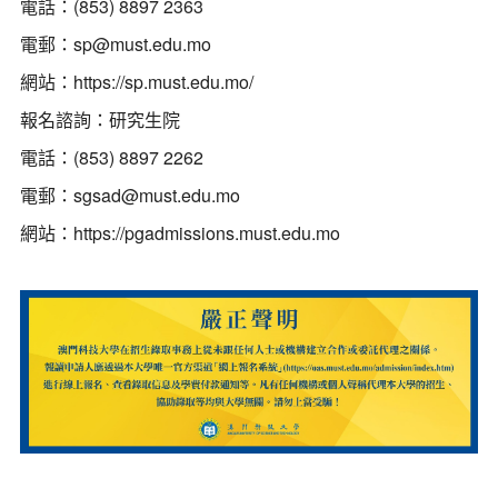
電話：(853) 8897 2363
電郵：sp@must.edu.mo
網站：
https://sp.must.edu.mo/
報名諮詢：研究生院
電話：(853) 8897 2262
電郵：
sgsad@must.edu.mo
網站：
https://pgadmissions.must.edu.mo