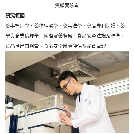
質譜實驗室
研究範圍
藥事管理學、藥物經濟學、藥事法學、藥品專利保護、藥
學與商業倫理學、國際醫藥貿易、食品安全法規及標準、
食品進出口規管、食品安全風險評估及品質管理