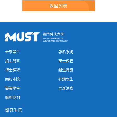
返回列表
未來學生
報名系統
招生簡章
碩士課程
博士課程
新生資訊
關於本院
在讀學生
畢業學生
最新消息
聯絡我們
研究生院