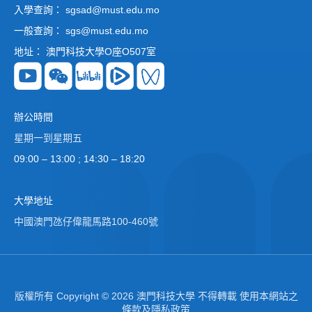
入學查詢： sgsad@must.edu.mo
一般查詢： sgs@must.edu.mo
地址： 澳門科技大學O座O507室
辦公時間
星期一到星期五
09:00 – 13:00 ; 14:30 – 18:20
大學地址
中國澳門氹仔偉龍馬路100-460號
版權所有 Copyright © 2026 澳門科技大學 不得轉載 使用本網站之
條款及隱私政策