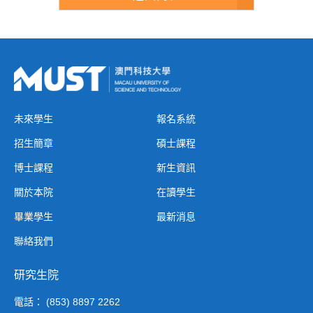
未來學生
報名系統
招生簡章
碩士課程
博士課程
新生資訊
關於本院
在讀學生
畢業學生
最新消息
聯絡我們
研究生院
電話： (853) 8897 2262