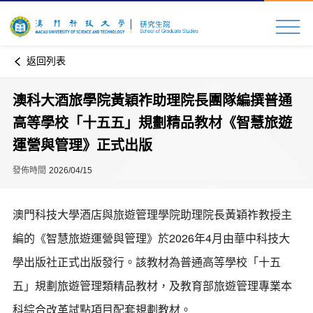
返回列表
澳科大酒旅學院黃穎祚助理院長團隊編撰普通
高等學校「十五五」規劃精品教材《智慧旅遊
運營與管理》正式出版
發佈時間
2026/04/15
澳門科技大學酒店與旅遊管理學院助理院長黃穎祚教授主
編的《智慧旅遊運營與管理》於2026年4月由華中科技大
學出版社正式出版發行。該教材為普通高等學校「十五
五」規劃旅遊管理類精品教材，及教育部旅遊管理專業本
科綜合改革試點項目配套規劃教材。