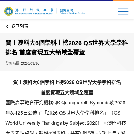
返回列表
賀！澳科大6個學科上榜2026 QS世界大學學科
排名 首度實現五大領域全覆蓋
發佈時間
2026/03/30
賀！澳科大6個學科上榜2026 QS世界大學學科排名
首度實現五大領域全覆蓋
國際高等教育研究機構QS Quacquarelli Symonds於2026
年3月25日公佈了「2026 QS世界大學學科排名」（QS
World University Rankings by Subject 2026）。澳門科技
大學表現卓越，新增4個學科、共有6個學科成功上榜，涵