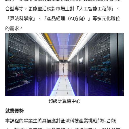
合型專才，更能靈活應對市場上對「人工智能工程師」、
「算法科學家」、「產品經理（AI方向）」等多元化職位
的需求。
超級計算機中心
就業優勢
本課程的畢業生將具備應對全球科技產業挑戰的綜合能