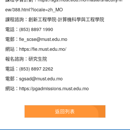
ew/388.html?locale=zh_MO
課程諮詢：創新工程學院-計算機科學與工程學院
電話：(853) 8897 1990
電郵：
fie_scse@must.edu.mo
網站：
https://fie.must.edu.mo/
報名諮詢：研究生院
電話：(853) 8897 2262
電郵：
sgsad@must.edu.mo
網站：
https://pgadmissions.must.edu.mo
返回列表