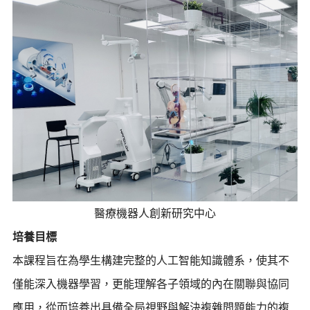
醫療機器人創新研究中心
培養目標
本課程旨在為學生構建完整的人工智能知識體系，使其不
僅能深入機器學習，更能理解各子領域的內在關聯與協同
應用，從而培養出具備全局視野與解決複雜問題能力的複