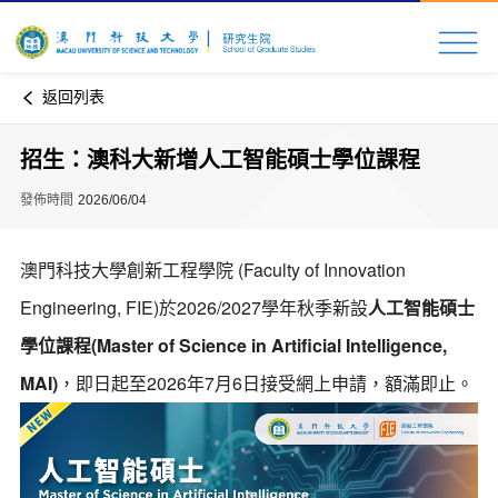
返回列表
招生：澳科大新增人工智能碩士學位課程
發佈時間
2026/06/04
澳門科技大學創新工程學院 (Faculty of Innovation
Engineering, FIE)於2026/2027學年秋季新設
人工智能碩士
學位課程(Master of Science in Artificial Intelligence,
MAI)
，即日起至2026年7月6日接受網上申請，額滿即止。