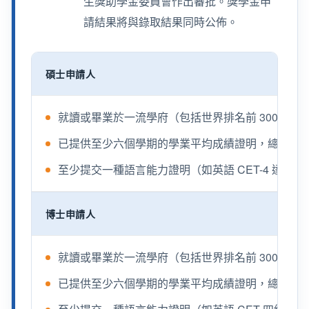
生獎助學金委員會作出審批。獎學金申
請結果將與錄取結果同時公佈。
碩士申請人
就讀或畢業於一流學府（包括世界排名前 300、
已提供至少六個學期的學業平均成績證明，總平均成績
至少提交一種語言能力證明（如英語 CET-4 達 500 
博士申請人
就讀或畢業於一流學府（包括世界排名前 300、
已提供至少六個學期的學業平均成績證明，總平均成績