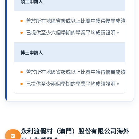
碩士申請人
曾於所在地區省級或以上比賽中獲得優異成績（前
已提供至少六個學期的學業平均成績證明。
博士申請人
曾於所在地區省級或以上比賽中獲得優異成績（前
已提供至少兩個學期的學業平均成績證明。
永利渡假村（澳門）股份有限公司海外
四