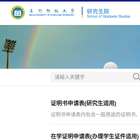
证明书申请表(研究生适用)
证明书申请表内包含一般用途的证明书
在学证明申请表(办理学生证件适用)