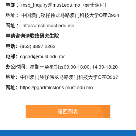
电邮 ：
msb_inquiry@must.edu.mo
（硕士课程）
地址 ：中国澳门氹仔伟龙马路澳门科技大学O座O934
网址 ：
https://msb.must.edu.mo
申请咨询请联络研究生院
电话：
(853) 8897 2262
电邮：
sgsad@must.edu.mo
办公时间
：星期一至星期五09:00-13:00; 14:30-18:20
地址：
中国澳门氹仔伟龙马路澳门科技大学O座O507
网址：
https://pgadmissions.must.edu.mo
返回列表