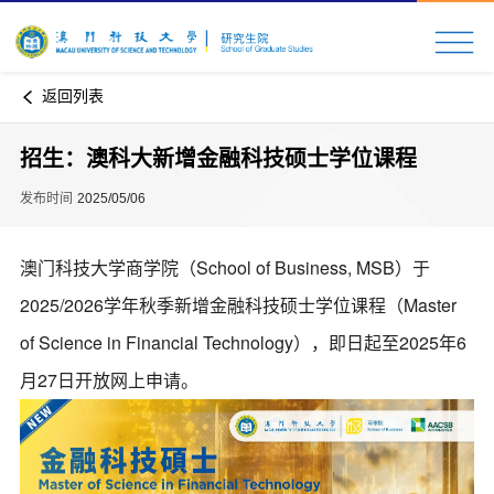
返回列表
招生：澳科大新增金融科技硕士学位课程
发布时间
2025/05/06
澳门科技大学商学院（School of Business, MSB）于
2025/2026学年秋季新增金融科技硕士学位课程（Master
of Science in Financial Technology），即日起至2025年6
月27日开放网上申请。