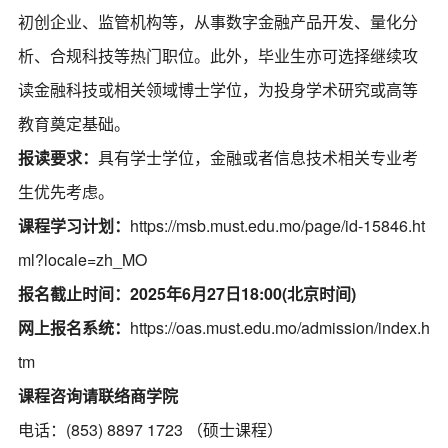
初创企业、监管机构等，从事数字金融产品开发、量化分
析、合规科技等热门职位。此外，毕业生亦可选择继续攻
读金融科技或相关领域博士学位，为投身学术研究或高等
教育奠定基础。
报读要求：
具有学士学位，金融或者信息技术相关专业考
生优先考虑。
课程学习计划：
https://msb.must.edu.mo/page/id-15846.ht
ml?locale=zh_MO
报名截止时间：2025年6月27日18:00(北京时间)
网上报名系统：
https://oas.must.edu.mo/admission/index.h
tm
课程咨询请联络商学院
电话：(853) 8897 1723 （硕士课程）