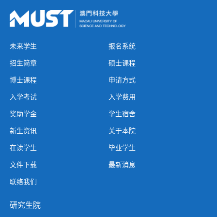
未来学生
报名系统
招生简章
硕士课程
博士课程
申请方式
入学考试
入学费用
奖助学金
学生宿舍
新生资讯
关于本院
在读学生
毕业学生
文件下载
最新消息
联络我们
研究生院