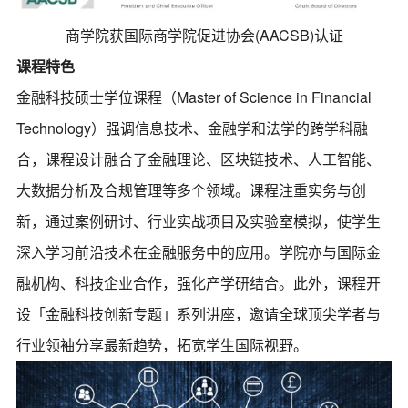
商学院获国际商学院促进协会(AACSB)认证
课程特色
金融科技硕士学位课程（Master of Science in Financial
Technology）强调信息技术、金融学和法学的跨学科融
合，课程设计融合了金融理论、区块链技术、人工智能、
大数据分析及合规管理等多个领域。课程注重实务与创
新，通过案例研讨、行业实战项目及实验室模拟，使学生
深入学习前沿技术在金融服务中的应用。学院亦与国际金
融机构、科技企业合作，强化产学研结合。此外，课程开
设「金融科技创新专题」系列讲座，邀请全球顶尖学者与
行业领袖分享最新趋势，拓宽学生国际视野。