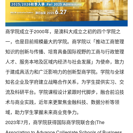
商学院成立于2000年，是澳科大成立之初的四个学院之
一，也是目前规模最大的学院。商学院以「推动工商管理
知识的创新与传播、培育具备国际视野的工商与行政管理
人才、服务本地及区域内经济与社会发展」为使命，致力
于建成具活力和广泛影响力的创新型商学院。学院与全球
知名企业及学府建立战略合作关系，为学生提供实习、交
流及科研平台。学院课程设计紧跟时代脚步，融合前沿技
术与商业实践，近年来更聚焦金融科技、数据分析等领
域，助力学生掌握未来商业竞争力。
2023年7月，商学院获得国际商学院联合会(The
Association to Advance Collegiate Schools of Business,