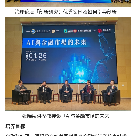
管理论坛「创新研究：优秀案例及如何引导创新」
张晓泉讲席教授谈「AI与金融市场的未来」
培养目标