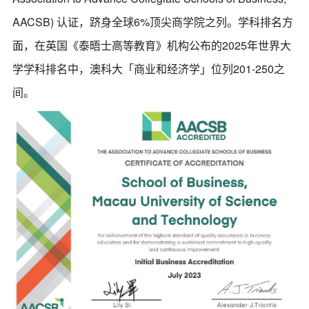
AACSB) 认证，跻身全球6%顶尖商学院之列。学科排名方
面，在英国《泰晤士高等教育》机构公布的2025年世界大
学学科排名中，澳科大「商业和经济学」位列201-250之
间。