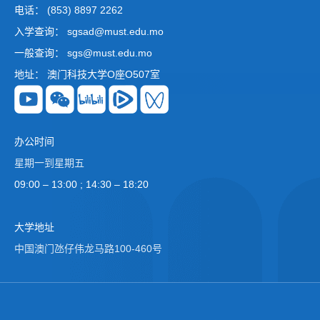
电话： (853) 8897 2262
入学查询： sgsad@must.edu.mo
一般查询： sgs@must.edu.mo
地址： 澳门科技大学O座O507室
办公时间
星期一到星期五
09:00 – 13:00 ; 14:30 – 18:20
大学地址
中国澳门氹仔伟龙马路100-460号