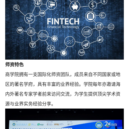
师资特色
商学院拥有一支国际化师资团队，成员来自不同国家或地
区的著名学府，具有丰富的业界经验。学院每年亦邀请海
内外著名专家学者前来访问交流，为学生提供顶尖学术资
源与业界实务经验分享。