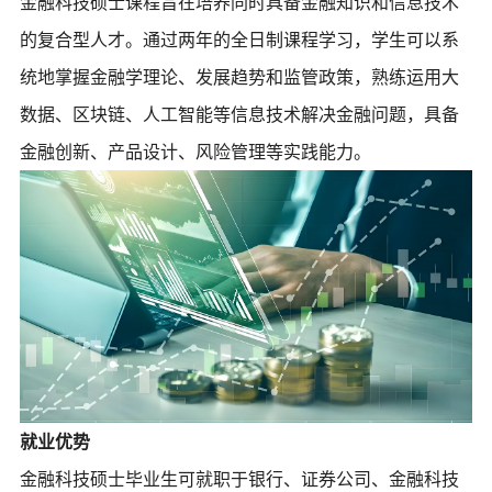
金融科技硕士课程旨在培养同时具备金融知识和信息技术
的复合型人才。通过两年的全日制课程学习，学生可以系
统地掌握金融学理论、发展趋势和监管政策，熟练运用大
数据、区块链、人工智能等信息技术解决金融问题，具备
金融创新、产品设计、风险管理等实践能力。
就业优势
金融科技硕士毕业生可就职于银行、证券公司、金融科技