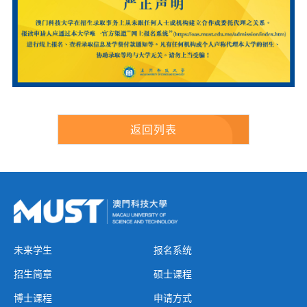
返回列表
未来学生
报名系统
招生简章
硕士课程
博士课程
申请方式