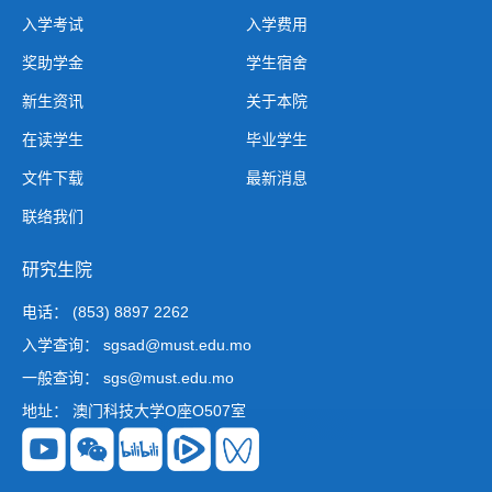
入学考试
入学费用
奖助学金
学生宿舍
新生资讯
关于本院
在读学生
毕业学生
文件下载
最新消息
联络我们
研究生院
电话： (853) 8897 2262
入学查询： sgsad@must.edu.mo
一般查询： sgs@must.edu.mo
地址： 澳门科技大学O座O507室