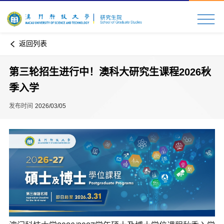
返回列表
第三轮招生进行中！澳科大研究生课程2026秋
季入学
发布时间
2026/03/05