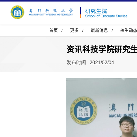
首页
/
更多
/
最新消息
/
校生动
资讯科技学院研究
发布时间
2021/02/04