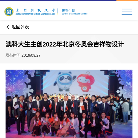
返回列表
澳科大生主创2022年北京冬奥会吉祥物设计
发布时间
2019/09/27