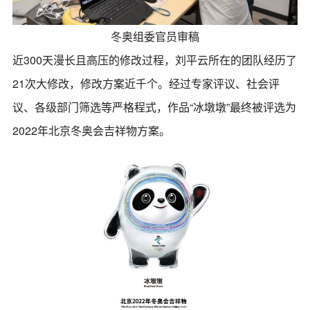
冬奥组委官员审稿
近300天漫长且高压的修改过程，刘平云所在的团队经历了
21次大修改，修改方案近千个。经过专家评议、社会评
议、各级部门筛选等严格程式，作品“冰墩墩”最终被评选为
2022年北京冬奥会吉祥物方案。