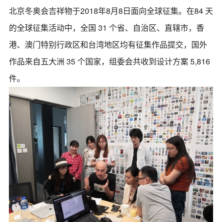
北京冬奥会吉祥物于2018年8月8日面向全球征集。在84 天
的全球征集活动中，全国 31 个省、自治区、直辖市，香
港、澳门特别行政区和台湾地区均有征集作品提交，国外
作品来自五大洲 35 个国家，组委会共收到设计方案 5,816
件。