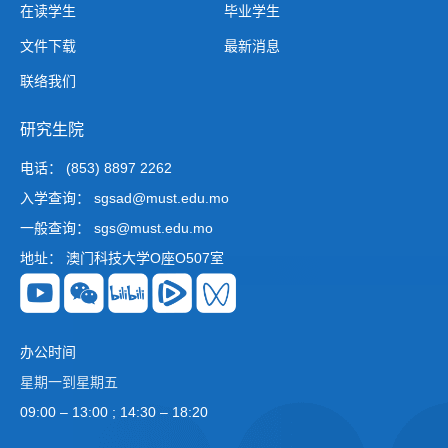
在读学生
毕业学生
文件下载
最新消息
联络我们
研究生院
电话： (853) 8897 2262
入学查询： sgsad@must.edu.mo
一般查询： sgs@must.edu.mo
地址： 澳门科技大学O座O507室
办公时间
星期一到星期五
09:00 – 13:00 ; 14:30 – 18:20