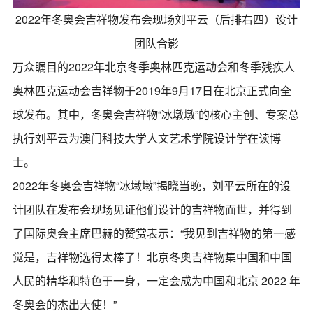
2022年冬奥会吉祥物发布会现场刘平云（后排右四）设计
团队合影
万众瞩目的2022年北京冬季奥林匹克运动会和冬季残疾人
奥林匹克运动会吉祥物于2019年9月17日在北京正式向全
球发布。其中，冬奥会吉祥物“冰墩墩”的核心主创、专案总
执行刘平云为澳门科技大学人文艺术学院设计学在读博
士。
2022年冬奥会吉祥物“冰墩墩”揭晓当晚，刘平云所在的设
计团队在发布会现场见证他们设计的吉祥物面世，并得到
了国际奥会主席巴赫的赞赏表示：“我见到吉祥物的第一感
觉是，吉祥物选得太棒了！北京冬奥吉祥物集中国和中国
人民的精华和特色于一身，一定会成为中国和北京 2022 年
冬奥会的杰出大使！”