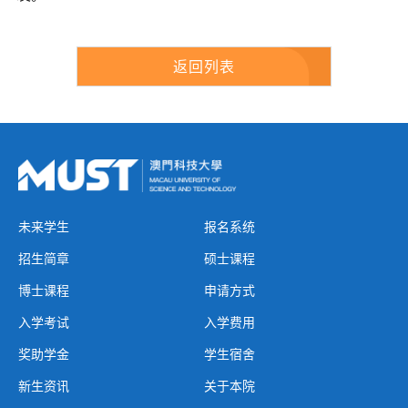
返回列表
未来学生
报名系统
招生简章
硕士课程
博士课程
申请方式
入学考试
入学费用
奖助学金
学生宿舍
新生资讯
关于本院