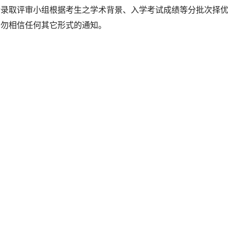
取评审小组根据考生之学术背景、入学考试成绩等分批次择优
切勿相信任何其它形式的通知。