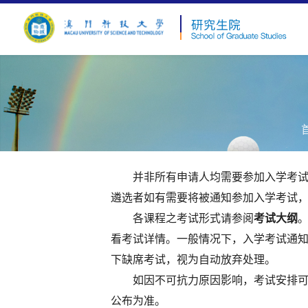
并非所有申请人均需要参加入学考试。
遴选者如有需要将被通知参加入学考试
各课程之考试形式请参阅
考试大纲
看考试详情。一般情况下，入学考试通
下缺席考试，视为自动放弃处理。
如因不可抗力原因影响，考试安排可能
公布为准。