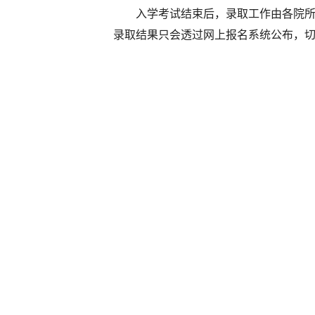
入学考试结束后，录取工作由各院所录
录取结果只会透过网上报名系统公布，